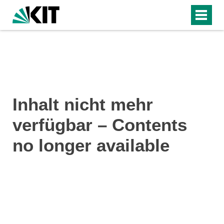
Inhalt nicht mehr
verfügbar – Contents
no longer available